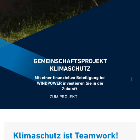
GEMEINSCHAFTSPROJEKT
KLIMASCHUTZ
Mit einer finanziellen Beteiligung bei
WINDPOWER investieren Sie in die
Zukunft.
ZUM PROJEKT
Klimaschutz ist Teamwork!