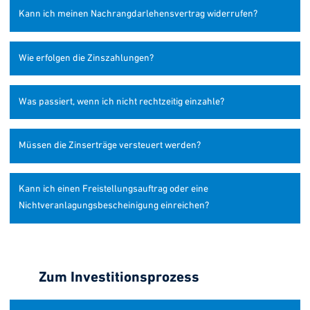
Kann ich meinen Nachrangdarlehensvertrag widerrufen?
Wie erfolgen die Zinszahlungen?
Was passiert, wenn ich nicht rechtzeitig einzahle?
Müssen die Zinserträge versteuert werden?
Kann ich einen Freistellungsauftrag oder eine
Nichtveranlagungsbescheinigung einreichen?
Zum Investitionsprozess