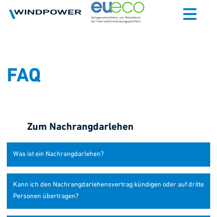
FAQ
Zum Nachrangdarlehen
Was ist ein Nachrangdarlehen?
Kann ich den Nachrangdarlehensvertrag kündigen oder auf dritte
Personen übertragen?