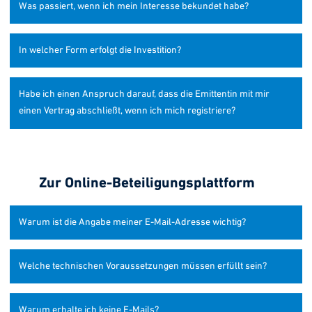
Was passiert, wenn ich mein Interesse bekundet habe?
In welcher Form erfolgt die Investition?
Habe ich einen Anspruch darauf, dass die Emittentin mit mir
einen Vertrag abschließt, wenn ich mich registriere?
Zur Online-Beteiligungsplattform
Warum ist die Angabe meiner E-Mail-Adresse wichtig?
Welche technischen Voraussetzungen müssen erfüllt sein?
Warum erhalte ich keine E-Mails?