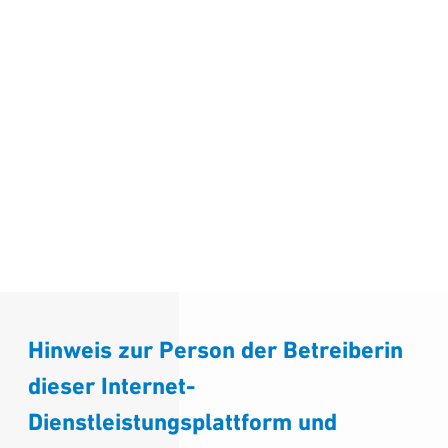
Hinweis zur Person der Betreiberin
dieser Internet-
Dienstleistungsplattform und