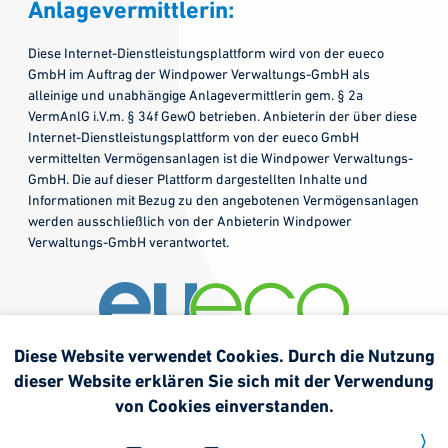
Anlagevermittlerin:
Diese Internet-Dienstleistungsplattform wird von der eueco
GmbH im Auftrag der Windpower Verwaltungs-GmbH als
alleinige und unabhängige Anlagevermittlerin gem. § 2a
VermAnlG i.V.m. § 34f GewO betrieben. Anbieterin der über diese
Internet-Dienstleistungsplattform von der eueco GmbH
vermittelten Vermögensanlagen ist die Windpower Verwaltungs-
GmbH. Die auf dieser Plattform dargestellten Inhalte und
Informationen mit Bezug zu den angebotenen Vermögensanlagen
werden ausschließlich von der Anbieterin Windpower
Verwaltungs-GmbH verantwortet.
Diese Website verwendet Cookies. Durch die Nutzung
dieser Website erklären Sie sich mit der Verwendung
von Cookies einverstanden.
Weitere Informationen